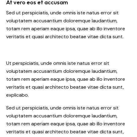
At vero eos et accusam
Sed ut perspiciatis, unde omnis iste natus error sit
voluptatem accusantium doloremque laudantium,
totam rem aperiam eaque ipsa, quae ab illo inventore
veritatis et quasi architecto beatae vitae dicta sunt.
Ut perspiciatis, unde omnis iste natus error sit
voluptatem accusantium doloremque laudantium,
totam rem aperiam eaque ipsa, quae ab illo inventore
veritatis et quasi architecto beatae vitae dicta sunt,
explicabo.
Sed ut perspiciatis, unde omnis iste natus error sit
voluptatem accusantium doloremque laudantium,
totam rem aperiam eaque ipsa, quae ab illo inventore
veritatis et quasi architecto beatae vitae dicta sunt,