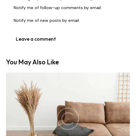
Notify me of follow-up comments by email.
Notify me of new posts by email.
You May Also Like