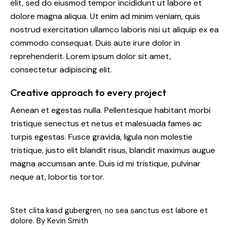
elit, sed do eiusmod tempor incididunt ut labore et
dolore magna aliqua. Ut enim ad minim veniam, quis
nostrud exercitation ullamco laboris nisi ut aliquip ex ea
commodo consequat. Duis aute irure dolor in
reprehenderit. Lorem ipsum dolor sit amet,
consectetur adipiscing elit.
Creative approach to every project
Aenean et egestas nulla. Pellentesque habitant morbi
tristique senectus et netus et malesuada fames ac
turpis egestas. Fusce gravida, ligula non molestie
tristique, justo elit blandit risus, blandit maximus augue
magna accumsan ante. Duis id mi tristique, pulvinar
neque at, lobortis tortor.
Stet clita kasd gubergren, no sea sanctus est labore et
dolore. By
Kevin Smith