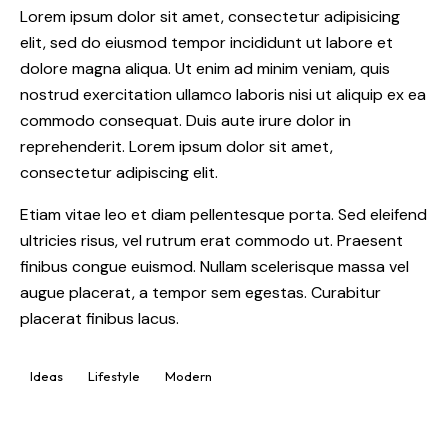
Lorem ipsum dolor sit amet, consectetur adipisicing
elit, sed do eiusmod tempor incididunt ut labore et
dolore magna aliqua. Ut enim ad minim veniam, quis
nostrud exercitation ullamco laboris nisi ut aliquip ex ea
commodo consequat. Duis aute irure dolor in
reprehenderit. Lorem ipsum dolor sit amet,
consectetur adipiscing elit.
Etiam vitae leo et diam pellentesque porta. Sed eleifend
ultricies risus, vel rutrum erat commodo ut. Praesent
finibus congue euismod. Nullam scelerisque massa vel
augue placerat, a tempor sem egestas. Curabitur
placerat finibus lacus.
Ideas
Lifestyle
Modern