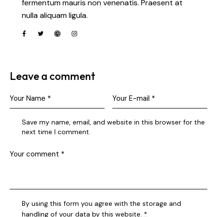
fermentum mauris non venenatis. Praesent at
nulla aliquam ligula.
Leave a comment
Save my name, email, and website in this browser for the
next time I comment.
By using this form you agree with the storage and
handling of your data by this website.
*