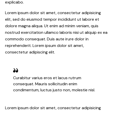
explicabo.
Lorem ipsum dolor sit amet, consectetur adipisicing
elit, sed do eiusmod tempor incididunt ut labore et
dolore magna aliqua. Ut enim ad minim veniam, quis
nostrud exercitation ullamco laboris nisi ut aliquip ex ea
commodo consequat. Duis aute irure dolor in
reprehenderit. Lorem ipsum dolor sit amet,
consectetur adipiscing elit.
Curabitur varius eros et lacus rutrum
consequat. Mauris sollicitudin enim
condimentum, luctus justo non, molestie nisl.
Lorem ipsum dolor sit amet, consectetur adipisicing