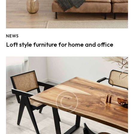
NEWS
Loft style furniture for home and office