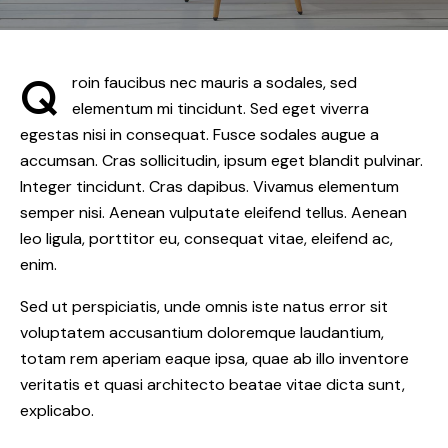
Q
roin faucibus nec mauris a sodales, sed
elementum mi tincidunt. Sed eget viverra
egestas nisi in consequat. Fusce sodales augue a
accumsan. Cras sollicitudin, ipsum eget blandit pulvinar.
Integer tincidunt. Cras dapibus. Vivamus elementum
semper nisi. Aenean vulputate eleifend tellus. Aenean
leo ligula, porttitor eu, consequat vitae, eleifend ac,
enim.
Sed ut perspiciatis, unde omnis iste natus error sit
voluptatem accusantium doloremque laudantium,
totam rem aperiam eaque ipsa, quae ab illo inventore
veritatis et quasi architecto beatae vitae dicta sunt,
explicabo.