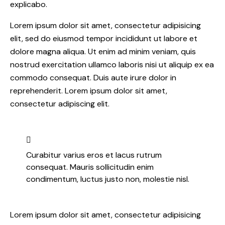
explicabo.
Lorem ipsum dolor sit amet, consectetur adipisicing
elit, sed do eiusmod tempor incididunt ut labore et
dolore magna aliqua. Ut enim ad minim veniam, quis
nostrud exercitation ullamco laboris nisi ut aliquip ex ea
commodo consequat. Duis aute irure dolor in
reprehenderit. Lorem ipsum dolor sit amet,
consectetur adipiscing elit.
Curabitur varius eros et lacus rutrum
consequat. Mauris sollicitudin enim
condimentum, luctus justo non, molestie nisl.
Lorem ipsum dolor sit amet, consectetur adipisicing