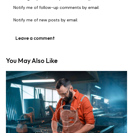
Notify me of follow-up comments by email.
Notify me of new posts by email.
You May Also Like