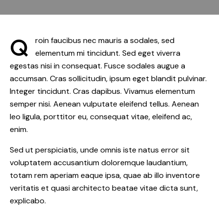
Q
roin faucibus nec mauris a sodales, sed
elementum mi tincidunt. Sed eget viverra
egestas nisi in consequat. Fusce sodales augue a
accumsan. Cras sollicitudin, ipsum eget blandit pulvinar.
Integer tincidunt. Cras dapibus. Vivamus elementum
semper nisi. Aenean vulputate eleifend tellus. Aenean
leo ligula, porttitor eu, consequat vitae, eleifend ac,
enim.
Sed ut perspiciatis, unde omnis iste natus error sit
voluptatem accusantium doloremque laudantium,
totam rem aperiam eaque ipsa, quae ab illo inventore
veritatis et quasi architecto beatae vitae dicta sunt,
explicabo.