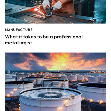
MANUFACTURE
What it takes to be a professional
metallurgist