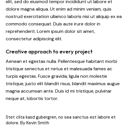
elit, sed do eiusmod tempor incididunt ut labore et
dolore magna aliqua. Ut enim ad minim veniam, quis
nostrud exercitation ullamco laboris nisi ut aliquip ex ea
commodo consequat. Duis aute irure dolor in
reprehenderit. Lorem ipsum dolor sit amet,
consectetur adipiscing elit.
Creative approach to every project
Aenean et egestas nulla. Pellentesque habitant morbi
tristique senectus et netus et malesuada fames ac
turpis egestas. Fusce gravida, ligula non molestie
tristique, justo elit blandit risus, blandit maximus augue
magna accumsan ante. Duis id mi tristique, pulvinar
neque at, lobortis tortor.
Stet clita kasd gubergren, no sea sanctus est labore et
dolore. By
Kevin Smith