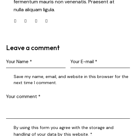
fermentum mauris non venenatis. Praesent at
nulla aliquam ligula.
Leave a comment
Save my name, email, and website in this browser for the
next time I comment.
By using this form you agree with the storage and
handling of your data by this website.
*