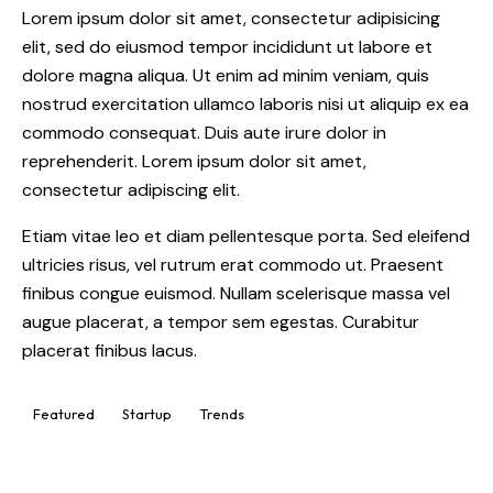
Lorem ipsum dolor sit amet, consectetur adipisicing
elit, sed do eiusmod tempor incididunt ut labore et
dolore magna aliqua. Ut enim ad minim veniam, quis
nostrud exercitation ullamco laboris nisi ut aliquip ex ea
commodo consequat. Duis aute irure dolor in
reprehenderit. Lorem ipsum dolor sit amet,
consectetur adipiscing elit.
Etiam vitae leo et diam pellentesque porta. Sed eleifend
ultricies risus, vel rutrum erat commodo ut. Praesent
finibus congue euismod. Nullam scelerisque massa vel
augue placerat, a tempor sem egestas. Curabitur
placerat finibus lacus.
Featured
Startup
Trends