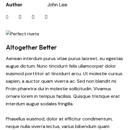
Author
John Lee
Altogether Better
Aenean interdum purus vitae purus laoreet, eu egestas
augue dictum. Nunc tincidunt felis ullamcorper dolor
euismod porttitor at tincidunt arcu. Ut molestie cursus
sapien, a auctor quam viverra ac. Sed non blandit mi.
Proin pharetra dui in molestie sollicitudin. Vivamus
ornare lorem in tempus facilisis. Quisque tristique erat
interdum augue sodales fringilla.
Phasellus euismod, dolor at efficitur condimentum,
neque nulla viverra lectus, varius bibendum quam