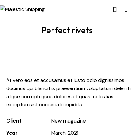
Perfect rivets
At vero eos et accusamus et iusto odio dignissimos
ducimus qui blanditiis praesentium voluptatum deleniti
atque corrupti quos dolores et quas molestias
excepturi sint occaecati cupidita.
Client
New magazine
Year
March, 2021