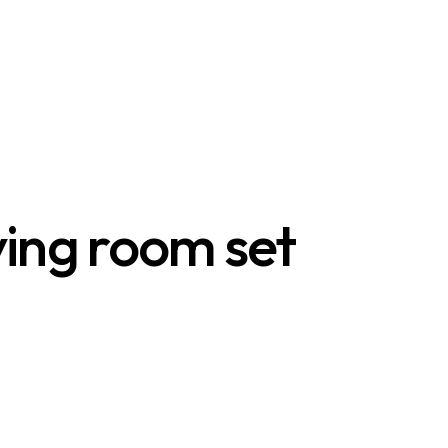
ving room set