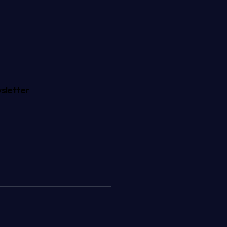
sletter